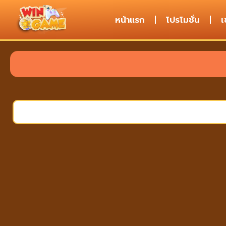
หน้าแรก
โปรโมชั่น
เ