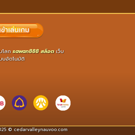
ดับโลก
sawan888 สล็อต
เว็บ
บบอัตโนมัติ
025 © cedarvalleynauvoo.com