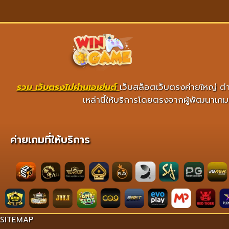
รวม เว็บตรงไม่ผ่านเอเย่นต์
เว็บสล็อตเว็บตรงค่ายใหญ่ ต
เหล่านี้ให้บริการโดยตรงจากผู้พัฒนาเกม
ค่ายเกมที่ให้บริการ
SITEMAP